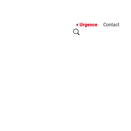
Urgence
Contact