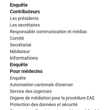
Enquête
Contributeurs
Les présidents
Les secrétaires
Responsable communication et médias
Comité
Secrétariat
Médiateur
Informations
Enquête
Pour médecins
Enquête
Autorisation cantonale d’exercer
Service des urgences
Organe de médiation pour la procédure EAE
Protection des données et sécurité