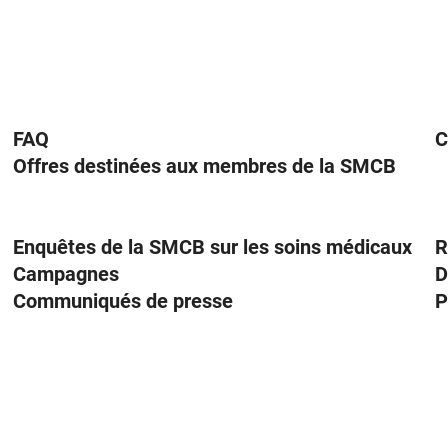
FAQ
C
Offres destinées aux membres de la SMCB
Enquêtes de la SMCB sur les soins médicaux
R
Campagnes
D
Communiqués de presse
P