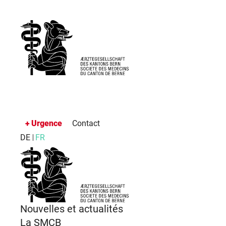
Urgence
Contact
DE
FR
Nouvelles et actualités
La SMCB