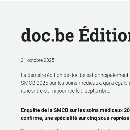
doc.be Éditio
21 octobre 2025
La dernière édition de doc.be est principalement
SMCB 2025 sur les soins médicaux, qui a égaleme
rencontre de mi-journée le 9 septembre.
Enquête de la SMCB sur les soins médicaux 202
confirme, une spécialité sur cinq sous-représ