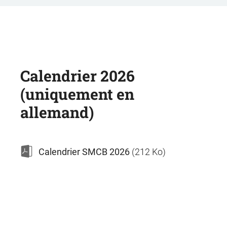
Calendrier 2026
(uniquement en
allemand)
Calendrier SMCB 2026
(212 Ko)