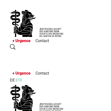
Urgence
Contact
Urgence
Contact
DE
FR