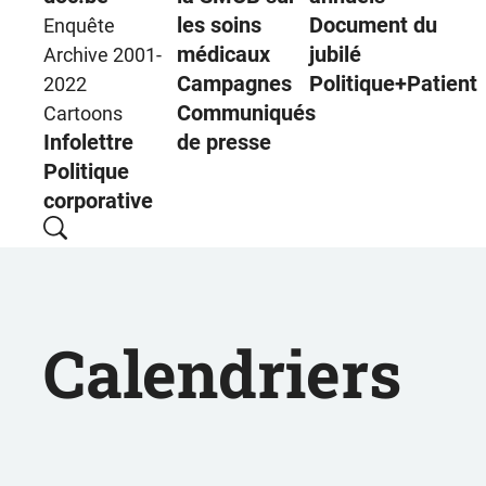
les soins
Document du
Enquête
médicaux
jubilé
Archive 2001-
Campagnes
Politique+Patient
2022
Communiqués
Cartoons
Infolettre
de presse
Politique
corporative
Calendriers