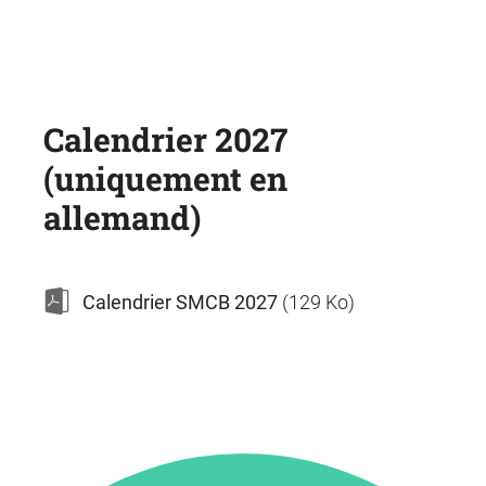
Calendrier 2027
(uniquement en
allemand)
Calendrier SMCB 2027
(129 Ko)