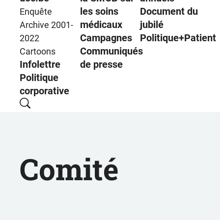
les soins
Document du
Enquête
médicaux
jubilé
Archive 2001-
Campagnes
Politique+Patient
2022
Communiqués
Cartoons
Infolettre
de presse
Politique
corporative
Comité