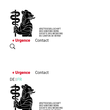
Urgence
Contact
Urgence
Contact
DE
FR