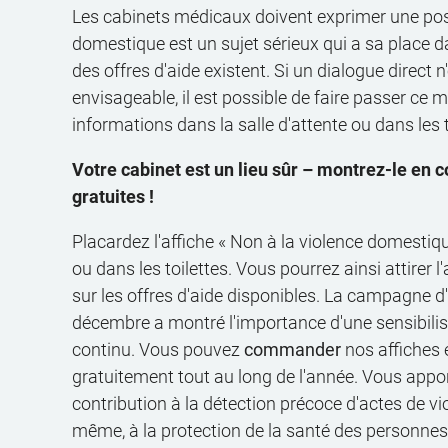
Les cabinets médicaux doivent exprimer une posit
domestique est un sujet sérieux qui a sa place d
des offres d'aide existent. Si un dialogue direct n
envisageable, il est possible de faire passer ce
informations dans la salle d'attente ou dans les t
Votre cabinet est un lieu sûr – montrez-le en
gratuites !
Placardez l'affiche « Non à la violence domestiqu
ou dans les toilettes. Vous pourrez ainsi attirer l
sur les offres d'aide disponibles. La campagne d
décembre a montré l'importance d'une sensibilisa
continu. Vous pouvez
commander
nos affiches 
gratuitement tout au long de l'année. Vous appo
contribution à la détection précoce d'actes de vi
même, à la protection de la santé des personnes