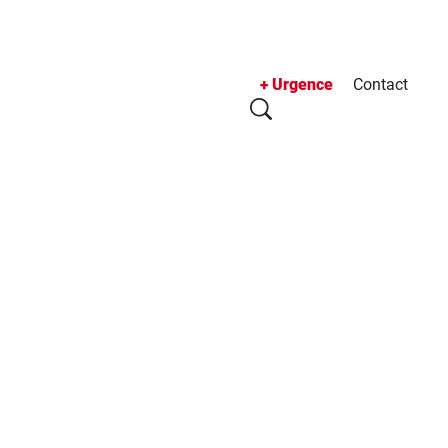
Urgence
Contact