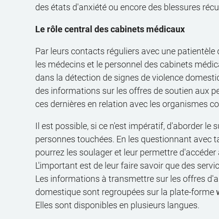
des états d'anxiété ou encore des blessures récu
Le rôle central des cabinets médicaux
Par leurs contacts réguliers avec une patientèle 
les médecins et le personnel des cabinets médica
dans la détection de signes de violence domesti
des informations sur les offres de soutien aux 
ces dernières en relation avec les organismes c
Il est possible, si ce n'est impératif, d'aborder le
personnes touchées. En les questionnant avec tac
pourrez les soulager et leur permettre d'accéder
L'important est de leur faire savoir que des servic
Les informations à transmettre sur les offres d'a
domestique sont regroupées sur la plate-forme
Elles sont disponibles en plusieurs langues.