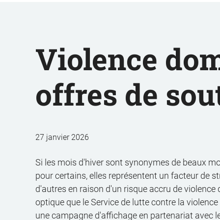
Violence dome
offres de sou
27 janvier 2026
Si les mois d'hiver sont synonymes de beaux 
pour certains, elles représentent un facteur de 
d'autres en raison d'un risque accru de violence
optique que le Service de lutte contre la viole
une campagne d'affichage en partenariat avec