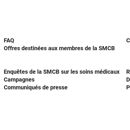
FAQ
C
Offres destinées aux membres de la SMCB
Enquêtes de la SMCB sur les soins médicaux
R
Campagnes
D
Communiqués de presse
P