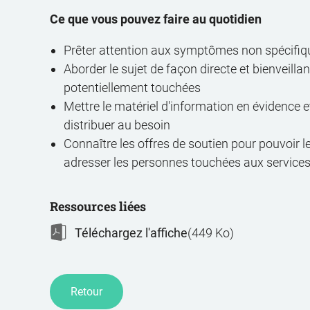
Ce que vous pouvez faire au quotidien
Prêter attention aux symptômes non spécifiq
Aborder le sujet de façon directe et bienveill
potentiellement touchées
Mettre le matériel d'information en évidence et
distribuer au besoin
Connaître les offres de soutien pour pouvoir l
adresser les personnes touchées aux service
Ressources liées
Téléchargez l'affiche
(449 Ko)
Retour