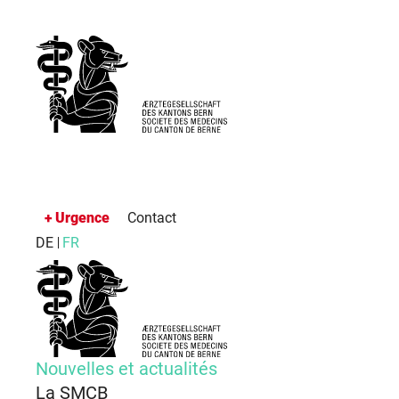
Urgence
Contact
DE
FR
Nouvelles et actualités
La SMCB