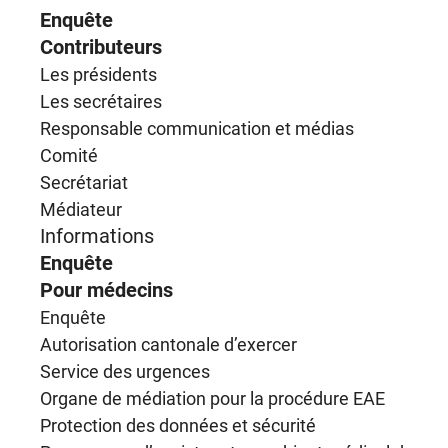
Enquête
Contributeurs
Les présidents
Les secrétaires
Responsable communication et médias
Comité
Secrétariat
Médiateur
Informations
Enquête
Pour médecins
Enquête
Autorisation cantonale d’exercer
Service des urgences
Organe de médiation pour la procédure EAE
Protection des données et sécurité