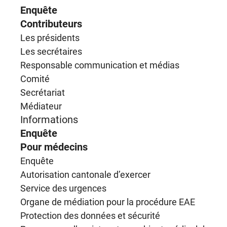
Enquête
Contributeurs
Les présidents
Les secrétaires
Responsable communication et médias
Comité
Secrétariat
Médiateur
Informations
Enquête
Pour médecins
Enquête
Autorisation cantonale d’exercer
Service des urgences
Organe de médiation pour la procédure EAE
Protection des données et sécurité