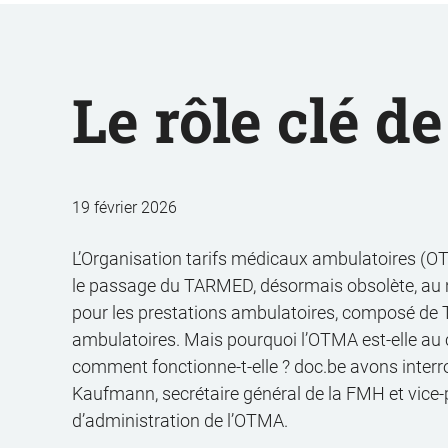
Le rôle clé d
19 février 2026
L’Organisation tarifs médicaux ambulatoires (OT
le passage du TARMED, désormais obsolète, au 
pour les prestations ambulatoires, composé de 
ambulatoires. Mais pourquoi l’OTMA est-elle au c
comment fonctionne-t-elle ? doc.be avons interr
Kaufmann, secrétaire général de la FMH et vice-
d’administration de l’OTMA.