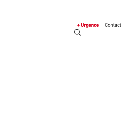
Urgence
Contact