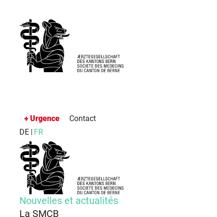
Urgence
Contact
DE
FR
Nouvelles et actualités
La SMCB