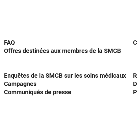
FAQ
C
Offres destinées aux membres de la SMCB
Enquêtes de la SMCB sur les soins médicaux
R
Campagnes
D
Communiqués de presse
P