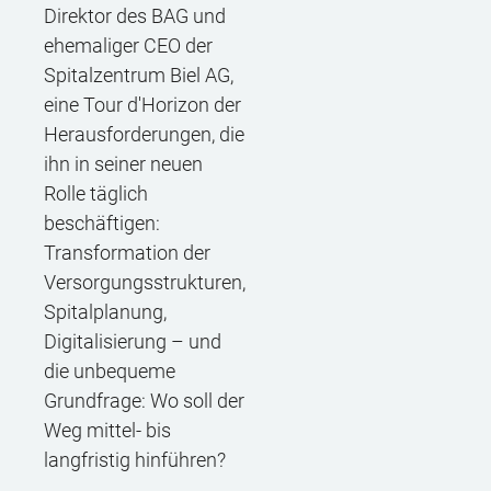
Direktor des BAG und
ehemaliger CEO der
Spitalzentrum Biel AG,
eine Tour d'Horizon der
Herausforderungen, die
ihn in seiner neuen
Rolle täglich
beschäftigen:
Transformation der
Versorgungsstrukturen,
Spitalplanung,
Digitalisierung – und
die unbequeme
Grundfrage: Wo soll der
Weg mittel- bis
langfristig hinführen?