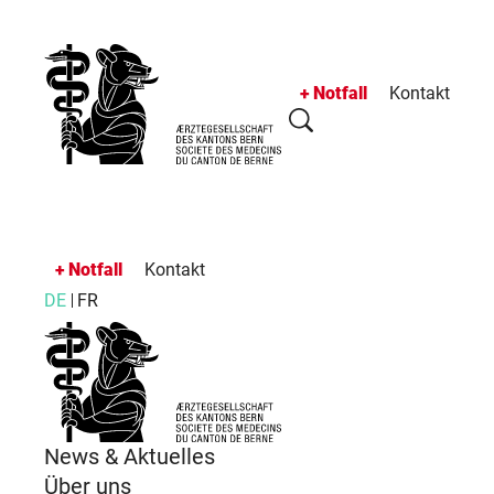
Notfall
Kontakt
Notfall
Kontakt
DE
FR
News & Aktuelles
Über uns