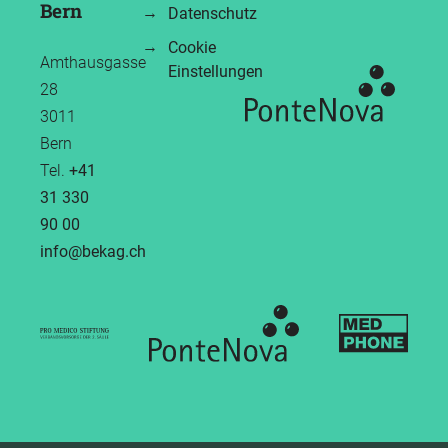
Bern
Datenschutz
Cookie
Amthausgasse
Einstellungen
28
3011
Bern
Tel.
+41
31 330
90 00
info
bekag.ch