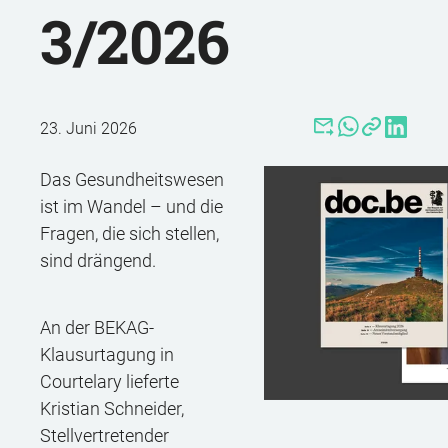
3/2026
23. Juni 2026
Das Gesundheitswesen
ist im Wandel – und die
Fragen, die sich stellen,
sind drängend.
An der BEKAG-
Klausurtagung in
Courtelary lieferte
Kristian Schneider,
Stellvertretender