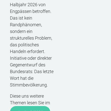
Halbjahr 2026 von
Engpässen betroffen.
Das ist kein
Randphänomen,
sondern ein
strukturelles Problem,
das politisches
Handeln erfordert.
Initiative oder direkter
Gegenentwurf des
Bundesrats: Das letzte
Wort hat die
Stimmbevölkerung.
Diese uns weitere
Themen lesen Sie im