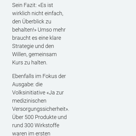
Sein Fazit: «Es ist
wirklich nicht einfach,
den Überblick zu
behalten!» Umso mehr
braucht es eine klare
Strategie und den
Willen, gemeinsam
Kurs zu halten.
Ebenfalls im Fokus der
Ausgabe: die
Volksinitiative «Ja zur
medizinischen
Versorgungssicherheit».
Über 500 Produkte und
rund 300 Wirkstoffe
waren im ersten