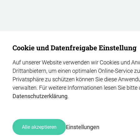
Cookie und Datenfreigabe Einstellung
Auf unserer Website verwenden wir Cookies und A
Drittanbietern, um einen optimalen Online-Service z
Privatsphäre zu schützen können Sie diese Anwendun
verwalten.
Für weitere Informationen lesen Sie bitte
Datenschutzerklärung
.
Einstellungen
Alle akzeptieren