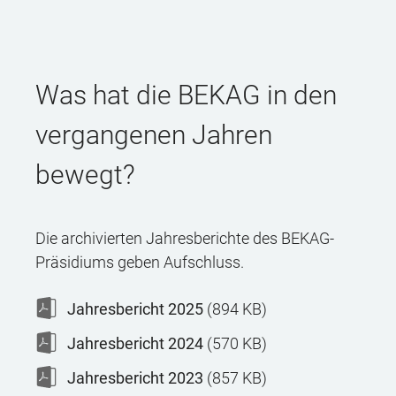
Was hat die BEKAG in den
vergangenen Jahren
bewegt?
Die archivierten Jahresberichte des BEKAG-
Präsidiums geben Aufschluss.
Jahresbericht 2025
(894 KB)
Jahresbericht 2024
(570 KB)
Jahresbericht 2023
(857 KB)