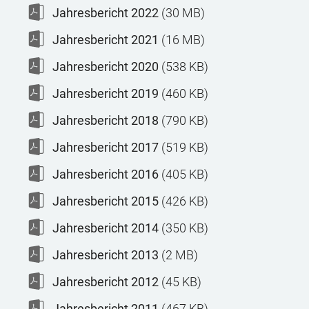
Jahresbericht 2022
(30 MB)
Jahresbericht 2021
(16 MB)
Jahresbericht 2020
(538 KB)
Jahresbericht 2019
(460 KB)
Jahresbericht 2018
(790 KB)
Jahresbericht 2017
(519 KB)
Jahresbericht 2016
(405 KB)
Jahresbericht 2015
(426 KB)
Jahresbericht 2014
(350 KB)
Jahresbericht 2013
(2 MB)
Jahresbericht 2012
(45 KB)
Jahresbericht 2011
(467 KB)