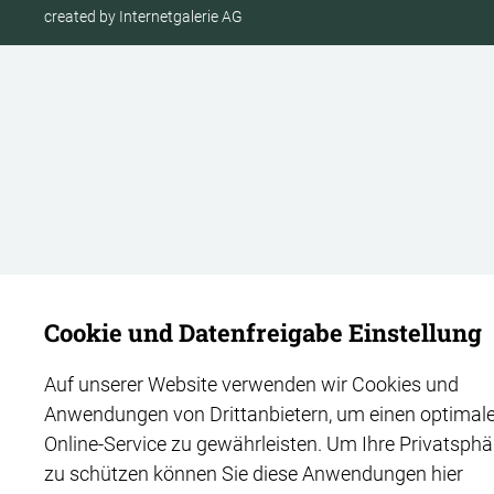
created by Internetgalerie AG
Cookie und Datenfreigabe Einstellung
Auf unserer Website verwenden wir Cookies und
Anwendungen von Drittanbietern, um einen optimal
Online-Service zu gewährleisten. Um Ihre Privatsphä
zu schützen können Sie diese Anwendungen hier