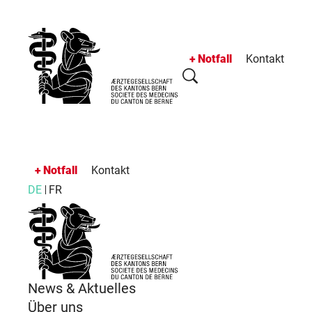
Notfall
Kontakt
Notfall
Kontakt
DE
FR
News & Aktuelles
Über uns