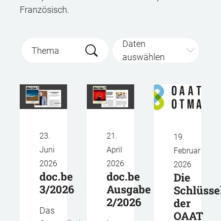
Französisch.
Daten
Thema
auswählen
23.
21.
19.
Juni
April
Februar
2026
2026
2026
doc.be
doc.be
Die
3/2026
Ausgabe
Schlüssel
2/2026
der
Das
OAAT