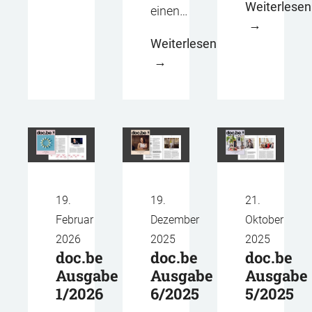
Weiterlesen
einen…
Weiterlesen
19.
19.
21.
Februar
Dezember
Oktober
2026
2025
2025
doc.be
doc.be
doc.be
Ausgabe
Ausgabe
Ausgabe
1/2026
6/2025
5/2025