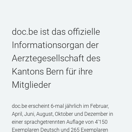
doc.be ist das offizielle
Informationsorgan der
Aerztegesellschaft des
Kantons Bern für ihre
Mitglieder
doc.be erscheint 6-mal jährlich im Februar,
April, Juni, August, Oktober und Dezember in
einer sprachgetrennten Auflage von 4'150
Exemplaren Deutsch und 265 Exemplaren