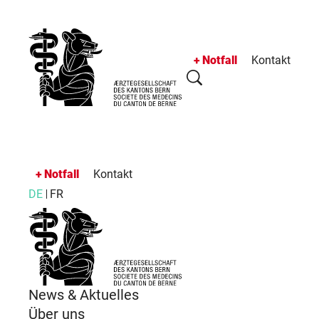
Notfall
Kontakt
Notfall
Kontakt
DE
FR
News & Aktuelles
Über uns